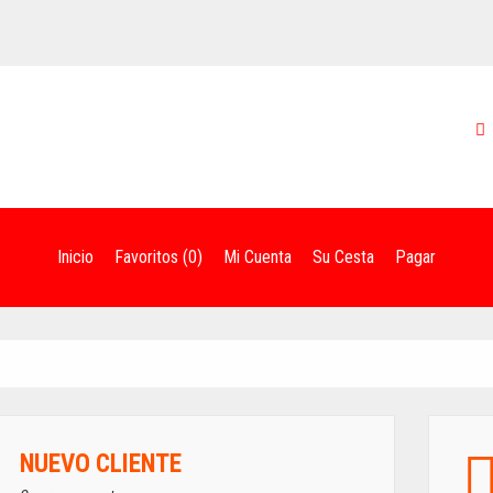
Inicio
Favoritos (0)
Mi Cuenta
Su Cesta
Pagar
NUEVO CLIENTE