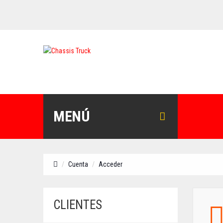
MENÚ
Cuenta
Acceder
CLIENTES